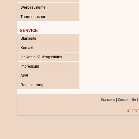
Werbesysteme !
Thermobecher
SERVICE
Startseite
Kontakt
Ihr Konto / Auftragsstatus
Impressum
AGB
Registrierung
|
|
Startseite
Kontakt
Ihr 